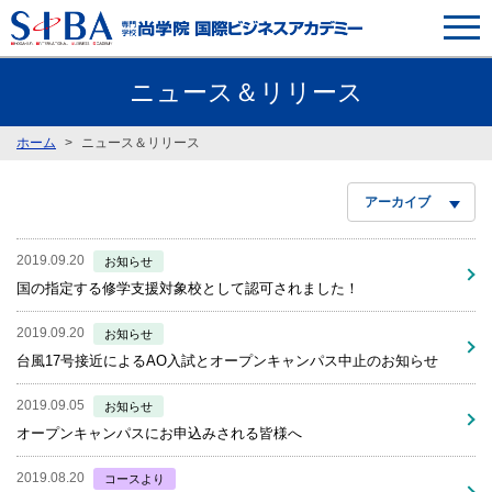
ニュース＆リリース
ホーム
ニュース＆リリース
アーカイブ
2019.09.20
お知らせ
国の指定する修学支援対象校として認可されました！
2019.09.20
お知らせ
台風17号接近によるAO入試とオープンキャンパス中止のお知らせ
2019.09.05
お知らせ
オープンキャンパスにお申込みされる皆様へ
2019.08.20
コースより