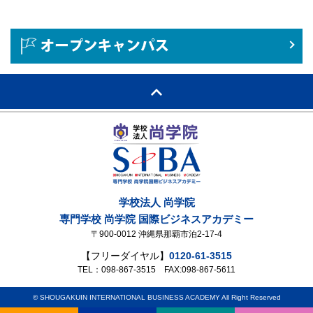
学校法人 尚学院
専門学校 尚学院 国際ビジネスアカデミー
〒900-0012 沖縄県那覇市泊2-17-4
【フリーダイヤル】
0120-61-3515
TEL：098-867-3515 FAX:098-867-5611
© SHOUGAKUIN INTERNATIONAL BUSINESS ACADEMY All Right Reserved