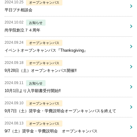
2024.10.25
オープンキャンパス
平日プチ相談会
2024.10.02
お知らせ
尚学院創立７４周年
2024.09.24
オープンキャンパス
イベントオープンキャンパス『Thanksgiving』
2024.09.18
オープンキャンパス
9月28日（土）オープンキャンパス開催‼
2024.09.11
お知らせ
10月1日より入学願書受付開始‼
2024.09.10
オープンキャンパス
9月7日（土）奨学金・学費説明会オープンキャンパスを終えて
2024.08.13
オープンキャンパス
9/7（土）奨学金・学費説明会 オープンキャンパス