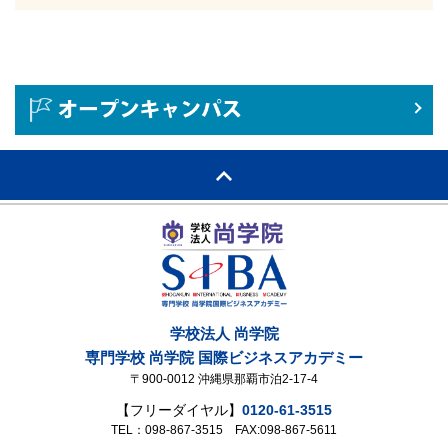
学校法人 尚学院
専門学校 尚学院 国際ビジネスアカデミー
〒900-0012 沖縄県那覇市泊2-17-4
【フリーダイヤル】
0120-61-3515
TEL：098-867-3515 FAX:098-867-5611