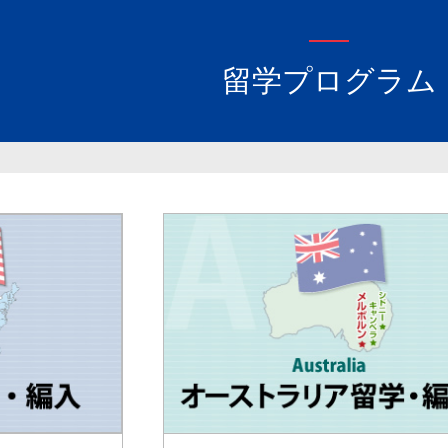
留学プログラム