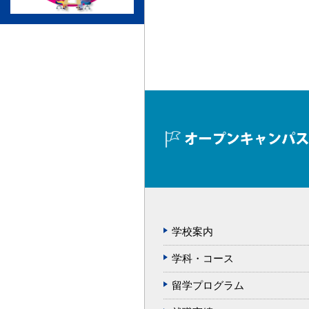
学校案内
学科・コース
留学プログラム