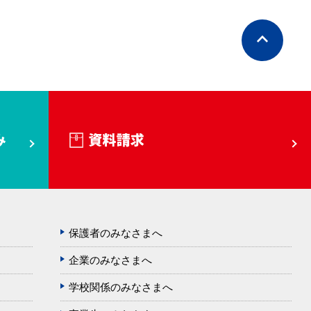
保護者のみなさまへ
企業のみなさまへ
学校関係のみなさまへ