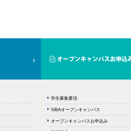
学生募集要項
SIBAオープンキャンパス
オープンキャンパスお申込み