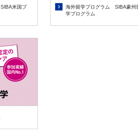
SIBA米国プ
海外留学プログラム SIBA豪州
学プログラム
ム