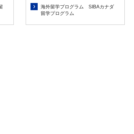
留
海外留学プログラム SIBAカナダ
留学プログラム