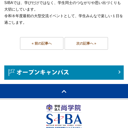
SIBAでは、学びだけではなく、学生同士のつながりや思い出づくりも
大切にしています。
令和８年度最初の大型交流イベントとして、学生みんなで楽しい１日を
過ごします。
« 前の記事へ
次の記事へ »