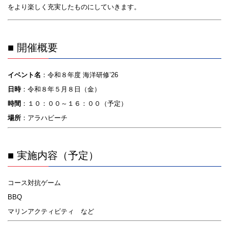
をより楽しく充実したものにしていきます。
■ 開催概要
イベント名
：令和８年度 海洋研修’26
日時
：令和８年５月８日（金）
時間
：１０：００～１６：００（予定）
場所
：アラハビーチ
■ 実施内容（予定）
コース対抗ゲーム
BBQ
マリンアクティビティ など