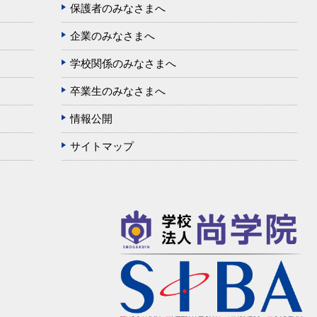
保護者のみなさまへ
企業のみなさまへ
学校関係のみなさまへ
卒業生のみなさまへ
情報公開
サイトマップ