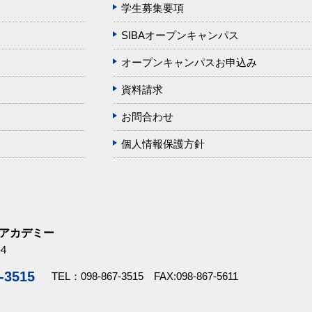
学生募集要項
SIBAオープンキャンパス
オープンキャンパスお申込み
資料請求
お問合わせ
個人情報保護方針
スアカデミー
4
-3515
TEL：098-867-3515 FAX:098-867-5611