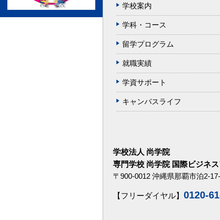
学校案内
学科・コース
留学プログラム
就職実績
学資サポート
キャンパスライフ
学校法人 尚学院
専門学校 尚学院 国際ビジネ
〒900-0012 沖縄県那覇市泊2-17-
0120-61
【フリーダイヤル】