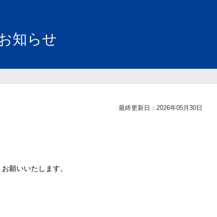
お知らせ
最終更新日：2026年05月30日
くお願いいたします。