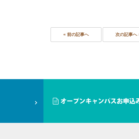
« 前の記事へ
次の記事へ 