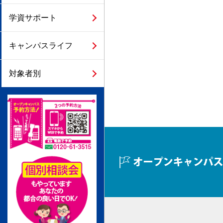
学資サポート
キャンパスライフ
対象者別