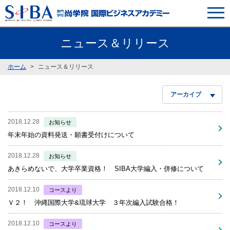
ニュース＆リリース
ホーム
ニュース＆リリース
アーカイブ
2018.12.28
お知らせ
年末年始の資料発送・願書受付けについて
2018.12.28
お知らせ
あきらめないで、大学卒業資格！ SIBA大学編入・併修について
2018.12.10
コースより
Ｖ２！ 沖縄国際大学&琉球大学 ３年次編入試験合格！
2018.12.10
コースより